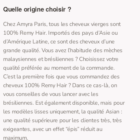
Quelle origine choisir ?
Chez Amyra Paris, tous les cheveux vierges sont
100% Remy Hair. Importés des pays d’Asie ou
d’Amérique Latine, ce sont des cheveux d’une
grande qualité. Vous avez l’habitude des mèches
malaysiennes et brésiliennes ? Choisissez votre
qualité préférée au moment de la commande.
C’est la première fois que vous commandez des
cheveux 100% Remy Hair ? Dans ce cas-là, on
vous conseilles de vous lancer avec les
brésiliennes. Est également disponible, mais pour
les modèles lisses uniquement, la qualité Asian :
une qualité supérieure pour les clientes très, très
exigeantes, avec un effet “épis” réduit au
maximum.