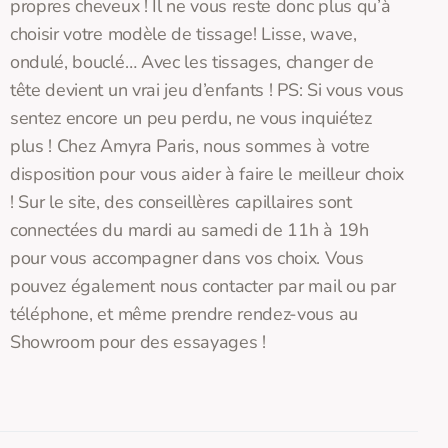
propres cheveux ! Il ne vous reste donc plus qu’à
choisir votre modèle de tissage! Lisse, wave,
ondulé, bouclé… Avec les tissages, changer de
tête devient un vrai jeu d’enfants ! PS: Si vous vous
sentez encore un peu perdu, ne vous inquiétez
plus ! Chez Amyra Paris, nous sommes à votre
disposition pour vous aider à faire le meilleur choix
! Sur le site, des conseillères capillaires sont
connectées du mardi au samedi de 11h à 19h
pour vous accompagner dans vos choix. Vous
pouvez également nous contacter par mail ou par
téléphone, et même prendre rendez-vous au
Showroom pour des essayages !