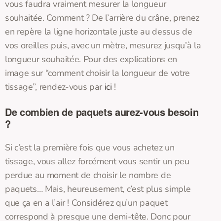
vous faudra vraiment mesurer la longueur
souhaitée. Comment ? De l’arrière du crâne, prenez
en repère la ligne horizontale juste au dessus de
vos oreilles puis, avec un mètre, mesurez jusqu’à la
longueur souhaitée. Pour des explications en
image sur “comment choisir la longueur de votre
tissage”, rendez-vous par
ici
!
De combien de paquets aurez-vous besoin
?
Si c’est la première fois que vous achetez un
tissage, vous allez forcément vous sentir un peu
perdue au moment de choisir le nombre de
paquets… Mais, heureusement, c’est plus simple
que ça en a l’air ! Considérez qu’un paquet
correspond à presque une demi-tête. Donc pour