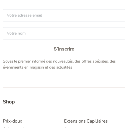
S'inscrire
Soyez le premier informé des nouveautés, des offres spéciales, des
événements en magasin et des actualités
Shop
Prix-doux
Extensions Capillaires