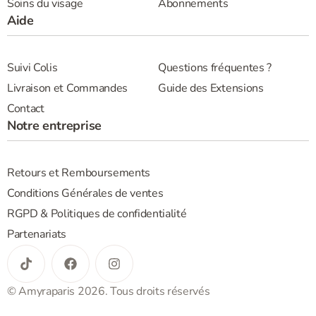
Soins du visage
Abonnements
Aide
Suivi Colis
Questions fréquentes ?
Livraison et Commandes
Guide des Extensions
Contact
Notre entreprise
Retours et Remboursements
Conditions Générales de ventes
RGPD & Politiques de confidentialité
Partenariats
© Amyraparis 2026. Tous droits réservés