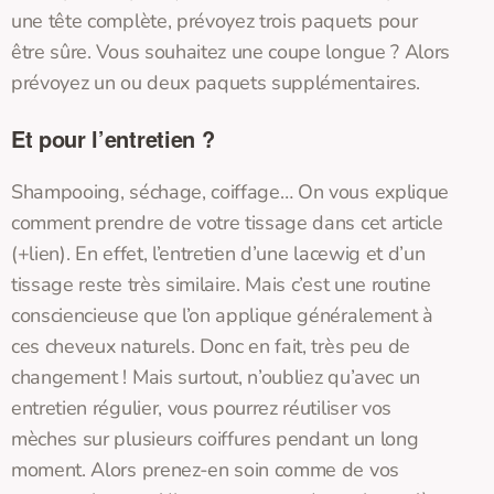
une tête complète, prévoyez trois paquets pour
être sûre. Vous souhaitez une coupe longue ? Alors
prévoyez un ou deux paquets supplémentaires.
Et pour l’entretien ?
Shampooing, séchage, coiffage… On vous explique
comment prendre de votre tissage dans cet article
(+lien). En effet, l’entretien d’une lacewig et d’un
tissage reste très similaire. Mais c’est une routine
consciencieuse que l’on applique généralement à
ces cheveux naturels. Donc en fait, très peu de
changement ! Mais surtout, n’oubliez qu’avec un
entretien régulier, vous pourrez réutiliser vos
mèches sur plusieurs coiffures pendant un long
moment. Alors prenez-en soin comme de vos