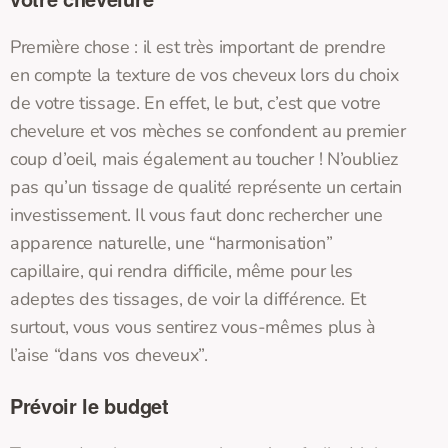
Première chose : il est très important de prendre
en compte la texture de vos cheveux lors du choix
de votre tissage. En effet, le but, c’est que votre
chevelure et vos mèches se confondent au premier
coup d’oeil, mais également au toucher ! N’oubliez
pas qu’un tissage de qualité représente un certain
investissement. Il vous faut donc rechercher une
apparence naturelle, une “harmonisation”
capillaire, qui rendra difficile, même pour les
adeptes des tissages, de voir la différence. Et
surtout, vous vous sentirez vous-mêmes plus à
l’aise “dans vos cheveux”.
Prévoir le budget