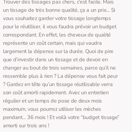
Trouver des tissages pas chers, c’est facile. Mais
un tissage de très bonne qualité, ça a un prix… Si
vous souhaitez garder votre tissage longtemps
pour le réutiliser, il vous faudra prévoir un budget
correspondant. En effet, les cheveux de qualité
représente un coût certain, mais qui vaudra
largement la dépense sur la durée. Quoi de pire
que d’investir dans un tissage et de devoir en
changer au bout de trois semaines, parce qu’il ne
ressemble plus à rien ? La dépense vous fait peur
? Gardez en tête qu’un tissage réutilisable verra
son coût amorti rapidement. Avec un entretien
régulier et un temps de pose de deux mois
maximum, vous pourrez utiliser les mèches
pendant… 36 mois ! Et voilà votre “budget tissage”
amorti sur trois ans !