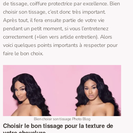
de tissage, coiffure protectrice par excellence. Bien
choisir son tissage, c’est donc très important.
Après tout, il fera ensuite partie de votre vie
pendant un petit moment, si vous l’entretenez
correctement (+lien vers article entretien). Alors
voici quelques points importants à respecter pour
faire le bon choix.
Bien choisir son tissage Photo Blog
Choisir le bon tissage pour la texture de
votre chevelure