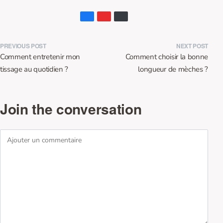
PREVIOUS POST
NEXT POST
Comment entretenir mon
Comment choisir la bonne
tissage au quotidien ?
longueur de mèches ?
Join the conversation