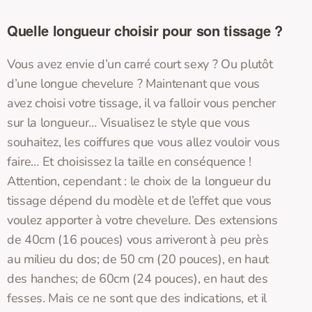
Quelle longueur choisir pour son tissage ?
Vous avez envie d’un carré court sexy ? Ou plutôt
d’une longue chevelure ? Maintenant que vous
avez choisi votre tissage, il va falloir vous pencher
sur la longueur… Visualisez le style que vous
souhaitez, les coiffures que vous allez vouloir vous
faire… Et choisissez la taille en conséquence !
Attention, cependant : le choix de la longueur du
tissage dépend du modèle et de l’effet que vous
voulez apporter à votre chevelure. Des extensions
de 40cm (16 pouces) vous arriveront à peu près
au milieu du dos; de 50 cm (20 pouces), en haut
des hanches; de 60cm (24 pouces), en haut des
fesses. Mais ce ne sont que des indications, et il