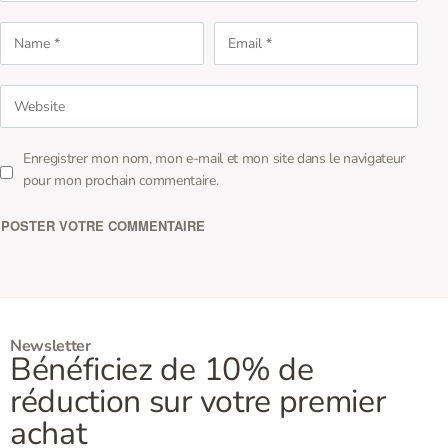
Enregistrer mon nom, mon e-mail et mon site dans le navigateur
pour mon prochain commentaire.
Newsletter
Bénéficiez de 10% de
réduction sur votre premier
achat