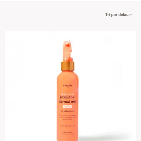
Tri par défaut