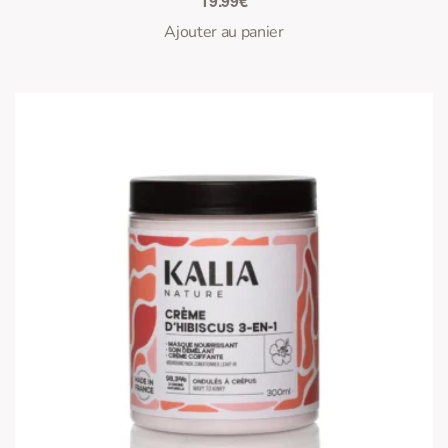
19.99
€
Ajouter au panier