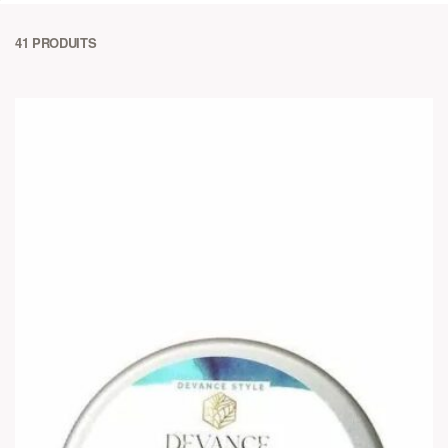
41
PRODUITS