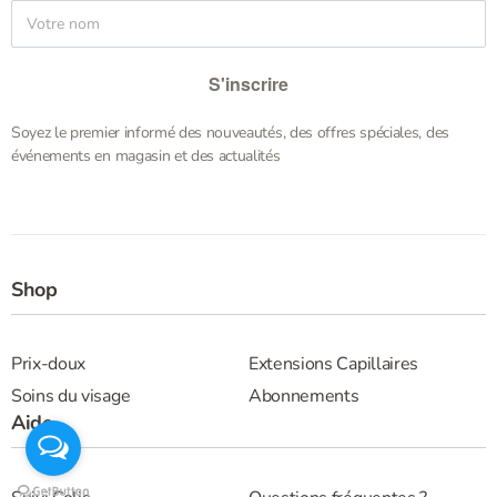
S'inscrire
Soyez le premier informé des nouveautés, des offres spéciales, des
événements en magasin et des actualités
Shop
Prix-doux
Extensions Capillaires
Soins du visage
Abonnements
Aide