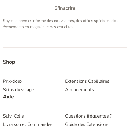
S'inscrire
Soyez le premier informé des nouveautés, des offres spéciales, des
événements en magasin et des actualités
Shop
Prix-doux
Extensions Capillaires
Soins du visage
Abonnements
Aide
Suivi Colis
Questions fréquentes ?
Livraison et Commandes
Guide des Extensions