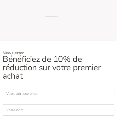
Newsletter
Bénéficiez de 10% de
réduction sur votre premier
achat