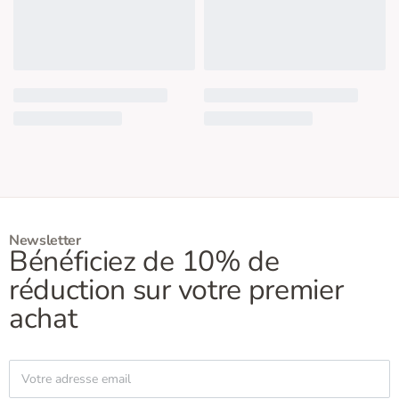
Newsletter
Bénéficiez de 10% de
réduction sur votre premier
achat