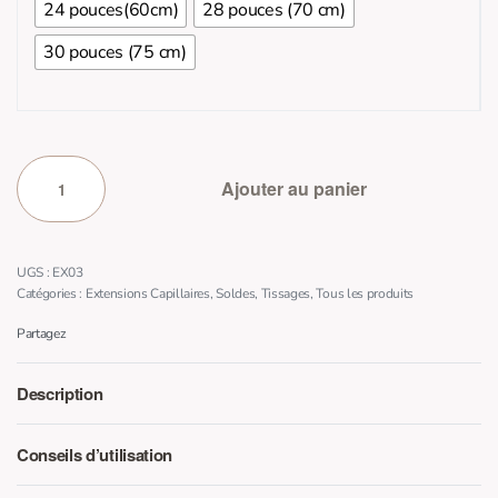
24 pouces(60cm)
28 pouces (70 cm)
30 pouces (75 cm)
Ajouter au panier
EX03
Catégories :
Extensions Capillaires
,
Soldes
,
Tissages
,
Tous les produits
Partagez
Description
Conseils d’utilisation