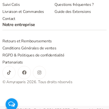
Suivi Colis
Questions fréquentes ?
Livraison et Commandes
Guide des Extensions
Contact
Notre entreprise
Retours et Remboursements
Conditions Générales de ventes
RGPD & Politiques de confidentialité
Partenariats
© Amyraparis 2026. Tous droits réservés