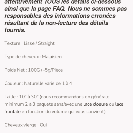
attentivement TOUS les détails ci-dessous
ainsi que la page
FAQ
. Nous ne sommes pas
responsables des informations erronées
résultant de la non-lecture des détails
fournis.
Texture : Lisse / Straight
Type de cheveux : Malaisien
Poids Net : 100G+-5g/Pièce
Couleur : Naturelle varie de 1 à 4
Taille : 10″ à 30″ (nous recommandons en générale
minimum 2 à 3 paquets sans/avec une
lace closure
ou
lace
frontale
en fonction du volume qui vous convient)
Cheveux vierge : Oui