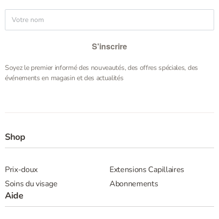
S'inscrire
Soyez le premier informé des nouveautés, des offres spéciales, des
événements en magasin et des actualités
Shop
Prix-doux
Extensions Capillaires
Soins du visage
Abonnements
Aide