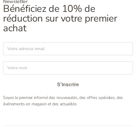
Newsletter
Bénéficiez de 10% de
réduction sur votre premier
achat
S'inscrire
Soyez le premier informé des nouveautés, des offres spéciales, des
événements en magasin et des actualités